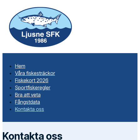
Hem
Våra fiskesträckor
Fiskekort 2026
Sportfiskeregler
Bra att veta
Fångstdata
Kontakta oss
Kontakta oss