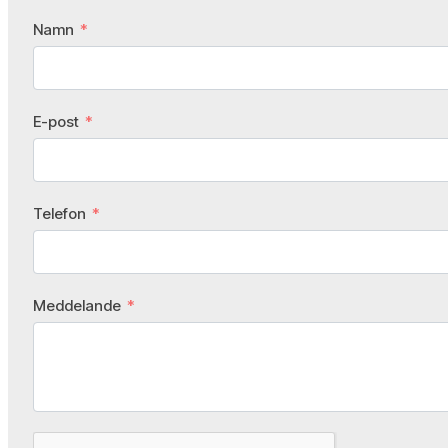
Namn
E-post
Telefon
Meddelande