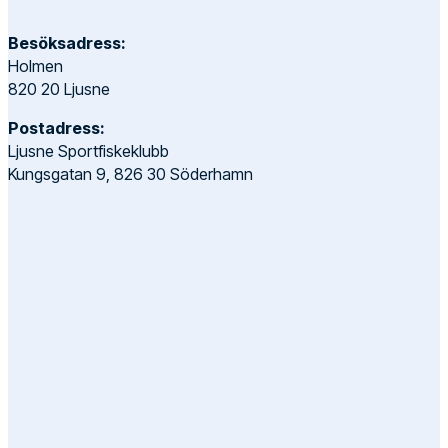
Besöksadress:
Holmen
820 20 Ljusne
Postadress:
Ljusne Sportfiskeklubb
Kungsgatan 9, 826 30 Söderhamn