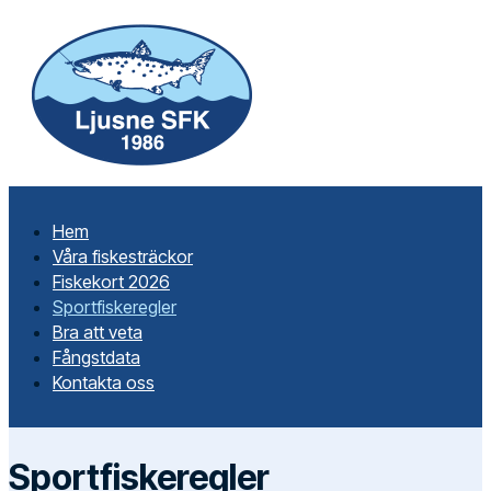
Hem
Våra fiskesträckor
Fiskekort 2026
Sportfiskeregler
Bra att veta
Fångstdata
Kontakta oss
Sportfiskeregler