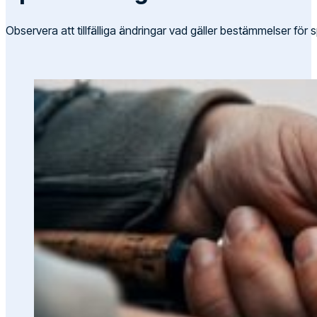
Observera att tillfälliga ändringar vad gäller bestämmelser för