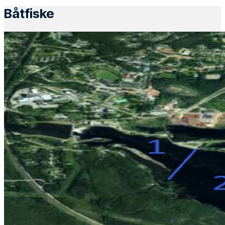
Båtfiske